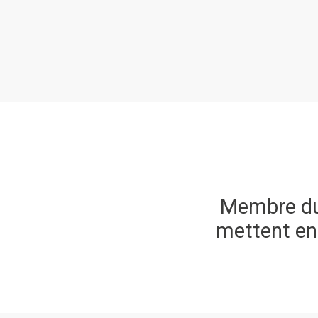
Membre du 
mettent en