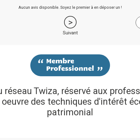
Aucun avis disponible. Soyez le premier à en déposer un !
Suivant
réseau Twiza, réservé aux profess
 oeuvre des techniques d'intérêt éc
patrimonial