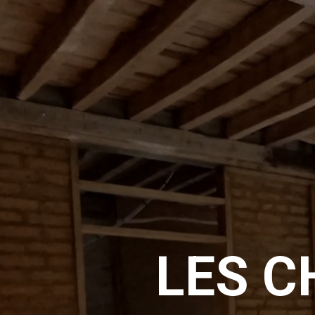
LES C