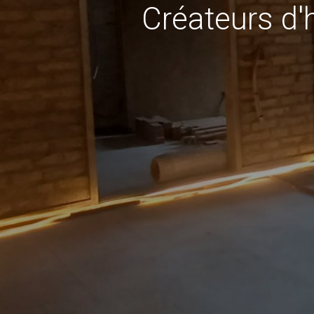
Créateurs d'