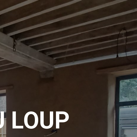
U LOUP