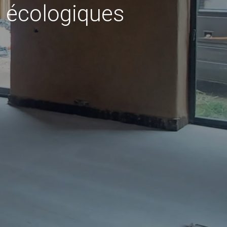
s écologiques