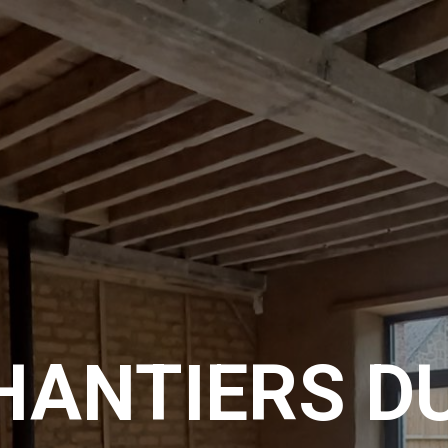
HANTIERS D